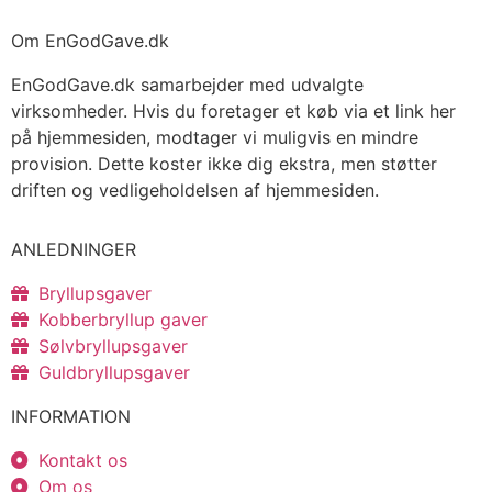
Om EnGodGave.dk
EnGodGave.dk samarbejder med udvalgte
virksomheder. Hvis du foretager et køb via et link her
på hjemmesiden, modtager vi muligvis en mindre
provision. Dette koster ikke dig ekstra, men støtter
driften og vedligeholdelsen af hjemmesiden.
ANLEDNINGER
Bryllupsgaver
Kobberbryllup gaver
Sølvbryllupsgaver
Guldbryllupsgaver
INFORMATION
Kontakt os
Om os