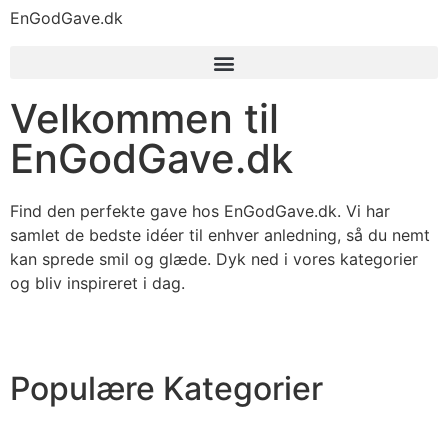
EnGodGave.dk
Velkommen til
EnGodGave.dk
Find den perfekte gave hos EnGodGave.dk. Vi har
samlet de bedste idéer til enhver anledning, så du nemt
kan sprede smil og glæde. Dyk ned i vores kategorier
og bliv inspireret i dag.
Populære Kategorier