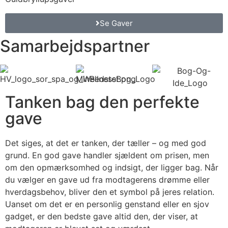
Se Gaver
Samarbejdspartner
Tanken bag den perfekte
gave
Det siges, at det er tanken, der tæller – og med god
grund. En god gave handler sjældent om prisen, men
om den opmærksomhed og indsigt, der ligger bag. Når
du vælger en gave ud fra modtagerens drømme eller
hverdagsbehov, bliver den et symbol på jeres relation.
Uanset om det er en personlig genstand eller en sjov
gadget, er den bedste gave altid den, der viser, at