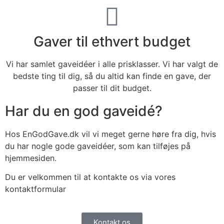
Gaver til ethvert budget
Vi har samlet gaveidéer i alle prisklasser. Vi har valgt de
bedste ting til dig, så du altid kan finde en gave, der
passer til dit budget.
Har du en god gaveidé?
Hos EnGodGave.dk vil vi meget gerne høre fra dig, hvis
du har nogle gode gaveidéer, som kan tilføjes på
hjemmesiden.
Du er velkommen til at kontakte os via vores
kontaktformular
Kontakt os