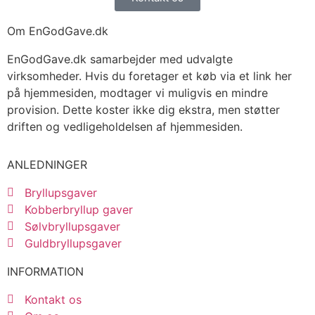
Om EnGodGave.dk
EnGodGave.dk samarbejder med udvalgte
virksomheder. Hvis du foretager et køb via et link her
på hjemmesiden, modtager vi muligvis en mindre
provision. Dette koster ikke dig ekstra, men støtter
driften og vedligeholdelsen af hjemmesiden.
ANLEDNINGER
Bryllupsgaver
Kobberbryllup gaver
Sølvbryllupsgaver
Guldbryllupsgaver
INFORMATION
Kontakt os