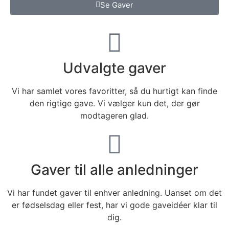
Se Gaver
Udvalgte gaver
Vi har samlet vores favoritter, så du hurtigt kan finde
den rigtige gave. Vi vælger kun det, der gør
modtageren glad.
Gaver til alle anledninger
Vi har fundet gaver til enhver anledning. Uanset om det
er fødselsdag eller fest, har vi gode gaveidéer klar til
dig.